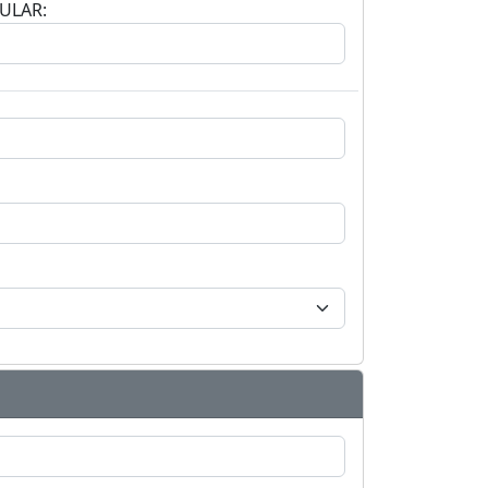
ULAR: