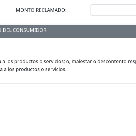
MONTO RECLAMADO:
DO DEL CONSUMIDOR
a los productos o servicios; o, malestar o descontento resp
 a los productos o servicios.