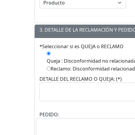
3. DETALLE DE LA RECLAMACIÓN Y PEDI
*Seleccionar si es QUEJA o RECLAMO
Queja : Disconformidad no relacionada 
Reclamo: Disconformidad relacionada
DETALLE DEL RECLAMO O QUEJA: (*)
PEDIDO: