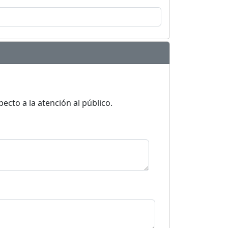
ecto a la atención al público.